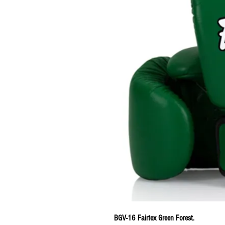
BGV-16 Fairtex Green Forest.