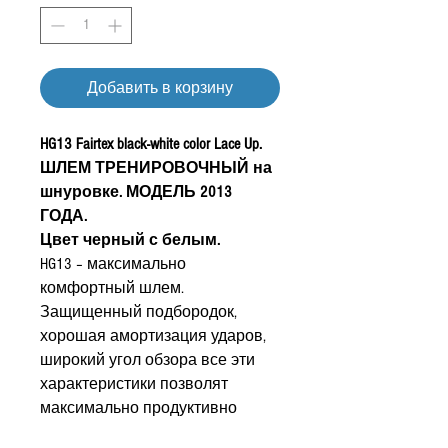
Добавить в корзину
HG13 Fairtex black-white color Lace Up.
ШЛЕМ ТРЕНИРОВОЧНЫЙ на
шнуровке. МОДЕЛЬ 2013
ГОДА.
Цвет черный с белым.
HG
13 – максимально
комфортный шлем.
Защищенный подбородок,
хорошая амортизация ударов,
широкий угол обзора все эти
характеристики позволят
максимально продуктивно
тренироваться. Этот шлем